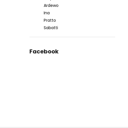
Ardewo
Ina
Pratto
Sabatti
Facebook