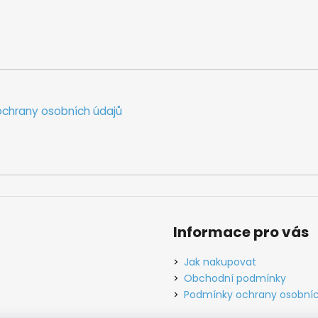
chrany osobních údajů
Informace pro vás
Jak nakupovat
Obchodní podmínky
Podmínky ochrany osobníc