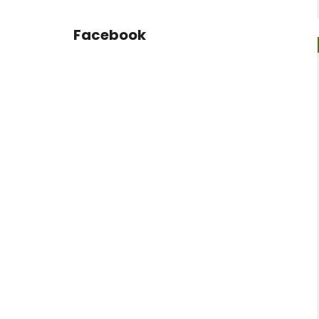
Facebook