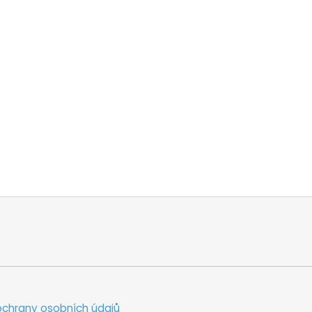
chrany osobních údajů