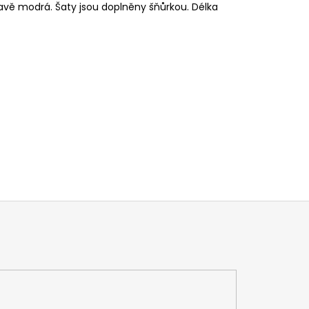
mavě modrá. Šaty jsou doplněny šňůrkou. Délka