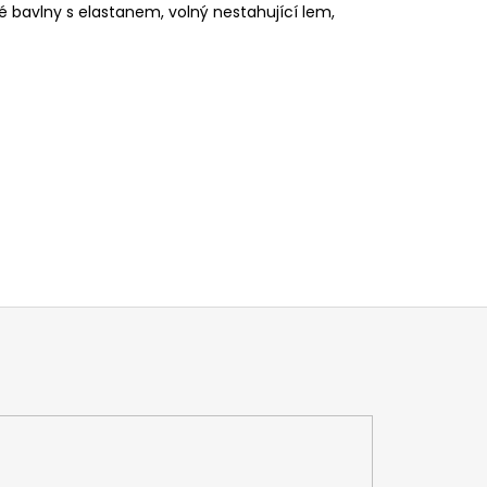
bavlny s elastanem, volný nestahující lem,