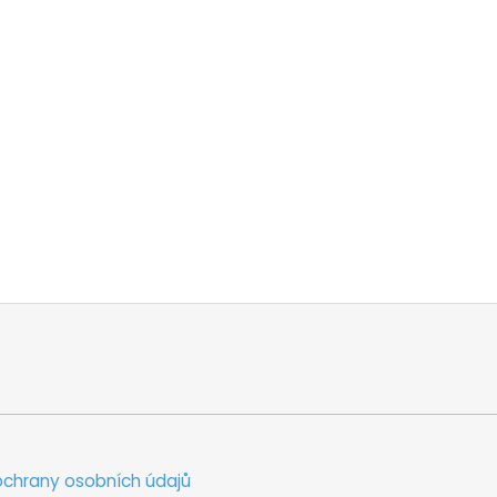
chrany osobních údajů