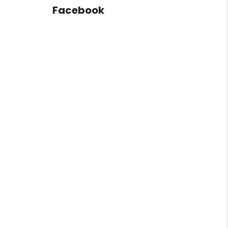
Facebook